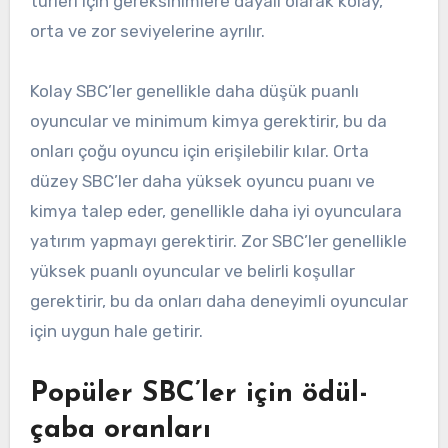
türleri için gereksinimlere dayalı olarak kolay,
orta ve zor seviyelerine ayrılır.
Kolay SBC’ler genellikle daha düşük puanlı
oyuncular ve minimum kimya gerektirir, bu da
onları çoğu oyuncu için erişilebilir kılar. Orta
düzey SBC’ler daha yüksek oyuncu puanı ve
kimya talep eder, genellikle daha iyi oyunculara
yatırım yapmayı gerektirir. Zor SBC’ler genellikle
yüksek puanlı oyuncular ve belirli koşullar
gerektirir, bu da onları daha deneyimli oyuncular
için uygun hale getirir.
Popüler SBC’ler için ödül-
çaba oranları