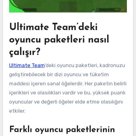
Ultimate Team’deki
oyuncu paketleri nasıl
çalışır?
Ultimate Team
’deki oyuncu paketleri, kadronuzu
geliştirebilecek bir dizi oyuncu ve tüketim
maddesi içeren sanal öğelerdir. Her paketin belirli
içerikleri ve olasılıkları vardır ve bu, yüksek puanlı
oyuncular ve değerli öğeler elde etme olasılığını
etkiler.
Farklı oyuncu paketlerinin