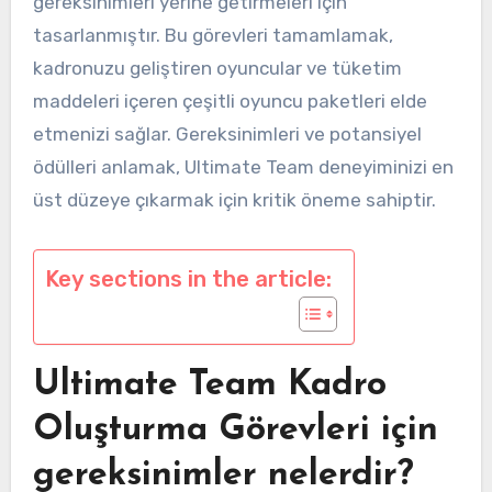
gereksinimleri yerine getirmeleri için
tasarlanmıştır. Bu görevleri tamamlamak,
kadronuzu geliştiren oyuncular ve tüketim
maddeleri içeren çeşitli oyuncu paketleri elde
etmenizi sağlar. Gereksinimleri ve potansiyel
ödülleri anlamak, Ultimate Team deneyiminizi en
üst düzeye çıkarmak için kritik öneme sahiptir.
Key sections in the article:
Ultimate Team Kadro
Oluşturma Görevleri için
gereksinimler nelerdir?