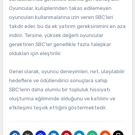
Oyuncular, kulüplerinden takas edilemeyen
oyuncuları kullanmalarına izin veren SBC’leri
takdir eder, bu da ek yatırım gereksinimini en aza
indirir. Tersine, yüksek değerli oyuncular
gerektiren SBC’ler genellikle fazla talepkar
oldukları için eleştirilir.
Genel olarak, oyuncu deneyimleri, net, ulaşılabilir
hedeflere ve ödüllendirici sonuçlara sahip
SBC’lerin daha olumlu bir topluluk hissiyatı
oluşturma eğiliminde olduğunu ve katılımı ve
etkileşimi teşvik ettiğini göstermektedir.