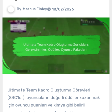
By
Marcus Finley
18/02/2026
Ultimate Team Kadro Oluşturma Görevleri
(SBC’ler), oyuncuların değerli ödüller kazanmak
için oyuncu puanları ve kimya gibi belirli