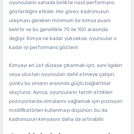
oyuncuların sahada birlikte nasıl performans
gösterdiğini etkiler. Her görev, kadronuzun
ulaşması gereken minimum bir kimya puanı
belirtir ve bu genellikle 70 ile 100 arasında
değişir. Kimya ne kadar yüksekse, oyuncular o
kadar iyi performans gösterir.
Kimyayı en üst düzeye çıkarmak için, aynı ligden
veya ulustan oyuncuları dahil etmeye çalışın,
çünkü bu onların arasında güçlü bağlantılar
oluşturur. Ayrıca, oyuncuların tercih ettikleri
pozisyonlarda olmalarını sağlamak için pozisyon
modifikatörleri kullanmayı düşünün, bu da
kadronuzun kimyasını daha da artırabilir.