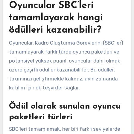
Oyuncular SBC’leri
tamamlayarak hangi
ödülleri kazanabilir?
Oyuncular, Kadro Oluşturma Görevlerini (SBC’ler)
tamamlayarak farklı türde oyuncu paketleri ve
potansiyel yüksek puanlı oyuncular dahil olmak
üzere çeşitli ödüller kazanabilirler. Bu ödüller,
takımınızı geliştirmekle kalmaz, aynı zamanda
katılım için ek teşvikler sağlar.
Ödül olarak sunulan oyuncu
paketleri türleri
SBC’leri tamamlamak, her biri farklı seviyelerde