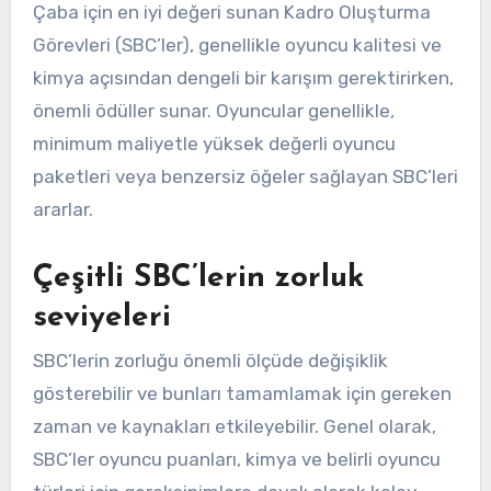
Çaba için en iyi değeri sunan Kadro Oluşturma
Görevleri (SBC’ler), genellikle oyuncu kalitesi ve
kimya açısından dengeli bir karışım gerektirirken,
önemli ödüller sunar. Oyuncular genellikle,
minimum maliyetle yüksek değerli oyuncu
paketleri veya benzersiz öğeler sağlayan SBC’leri
ararlar.
Çeşitli SBC’lerin zorluk
seviyeleri
SBC’lerin zorluğu önemli ölçüde değişiklik
gösterebilir ve bunları tamamlamak için gereken
zaman ve kaynakları etkileyebilir. Genel olarak,
SBC’ler oyuncu puanları, kimya ve belirli oyuncu