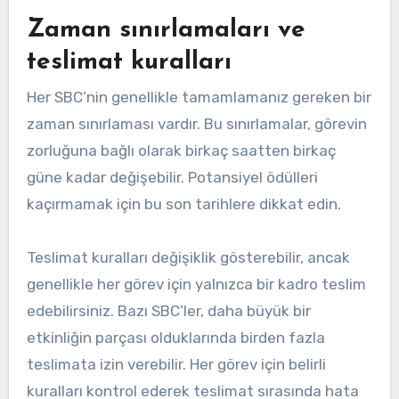
Zaman sınırlamaları ve
teslimat kuralları
Her SBC’nin genellikle tamamlamanız gereken bir
zaman sınırlaması vardır. Bu sınırlamalar, görevin
zorluğuna bağlı olarak birkaç saatten birkaç
güne kadar değişebilir. Potansiyel ödülleri
kaçırmamak için bu son tarihlere dikkat edin.
Teslimat kuralları değişiklik gösterebilir, ancak
genellikle her görev için yalnızca bir kadro teslim
edebilirsiniz. Bazı SBC’ler, daha büyük bir
etkinliğin parçası olduklarında birden fazla
teslimata izin verebilir. Her görev için belirli
kuralları kontrol ederek teslimat sırasında hata