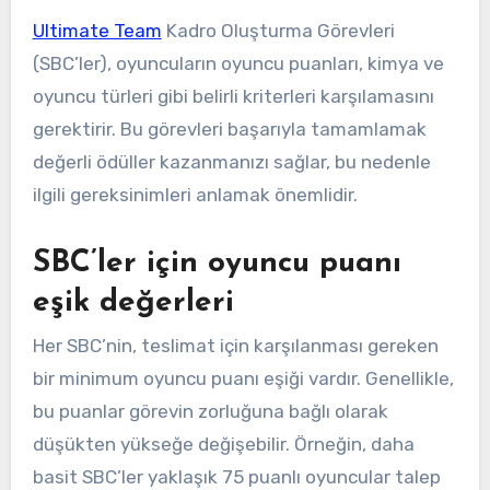
Ultimate Team
Kadro Oluşturma Görevleri
(SBC’ler), oyuncuların oyuncu puanları, kimya ve
oyuncu türleri gibi belirli kriterleri karşılamasını
gerektirir. Bu görevleri başarıyla tamamlamak
değerli ödüller kazanmanızı sağlar, bu nedenle
ilgili gereksinimleri anlamak önemlidir.
SBC’ler için oyuncu puanı
eşik değerleri
Her SBC’nin, teslimat için karşılanması gereken
bir minimum oyuncu puanı eşiği vardır. Genellikle,
bu puanlar görevin zorluğuna bağlı olarak
düşükten yükseğe değişebilir. Örneğin, daha
basit SBC’ler yaklaşık 75 puanlı oyuncular talep