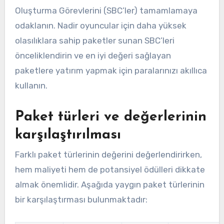
Oluşturma Görevlerini (SBC’ler) tamamlamaya
odaklanın. Nadir oyuncular için daha yüksek
olasılıklara sahip paketler sunan SBC’leri
önceliklendirin ve en iyi değeri sağlayan
paketlere yatırım yapmak için paralarınızı akıllıca
kullanın.
Paket türleri ve değerlerinin
karşılaştırılması
Farklı paket türlerinin değerini değerlendirirken,
hem maliyeti hem de potansiyel ödülleri dikkate
almak önemlidir. Aşağıda yaygın paket türlerinin
bir karşılaştırması bulunmaktadır: