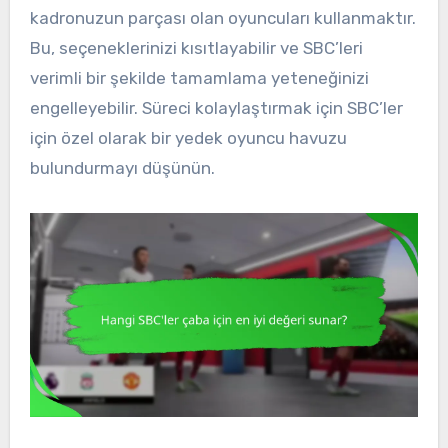
kadronuzun parçası olan oyuncuları kullanmaktır.
Bu, seçeneklerinizi kısıtlayabilir ve SBC’leri
verimli bir şekilde tamamlama yeteneğinizi
engelleyebilir. Süreci kolaylaştırmak için SBC’ler
için özel olarak bir yedek oyuncu havuzu
bulundurmayı düşünün.