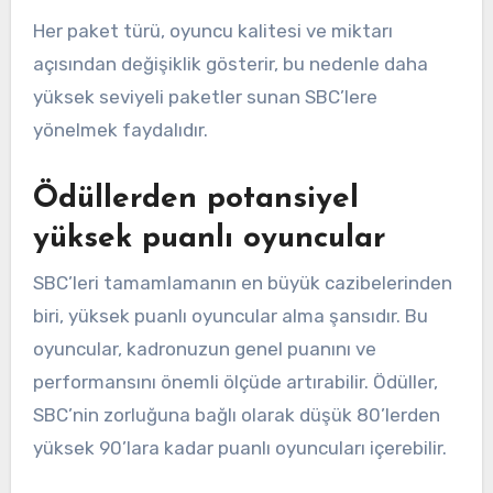
Her paket türü, oyuncu kalitesi ve miktarı
açısından değişiklik gösterir, bu nedenle daha
yüksek seviyeli paketler sunan SBC’lere
yönelmek faydalıdır.
Ödüllerden potansiyel
yüksek puanlı oyuncular
SBC’leri tamamlamanın en büyük cazibelerinden
biri, yüksek puanlı oyuncular alma şansıdır. Bu
oyuncular, kadronuzun genel puanını ve
performansını önemli ölçüde artırabilir. Ödüller,
SBC’nin zorluğuna bağlı olarak düşük 80’lerden
yüksek 90’lara kadar puanlı oyuncuları içerebilir.