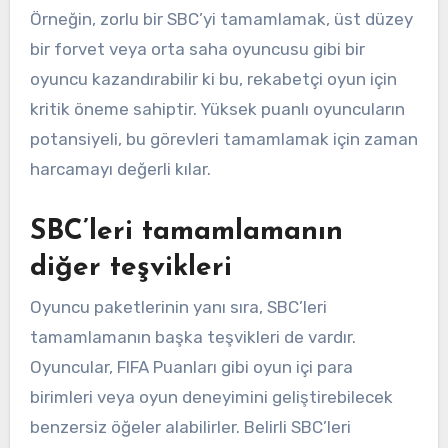
Örneğin, zorlu bir SBC’yi tamamlamak, üst düzey
bir forvet veya orta saha oyuncusu gibi bir
oyuncu kazandırabilir ki bu, rekabetçi oyun için
kritik öneme sahiptir. Yüksek puanlı oyuncuların
potansiyeli, bu görevleri tamamlamak için zaman
harcamayı değerli kılar.
SBC’leri tamamlamanın
diğer teşvikleri
Oyuncu paketlerinin yanı sıra, SBC’leri
tamamlamanın başka teşvikleri de vardır.
Oyuncular, FIFA Puanları gibi oyun içi para
birimleri veya oyun deneyimini geliştirebilecek
benzersiz öğeler alabilirler. Belirli SBC’leri