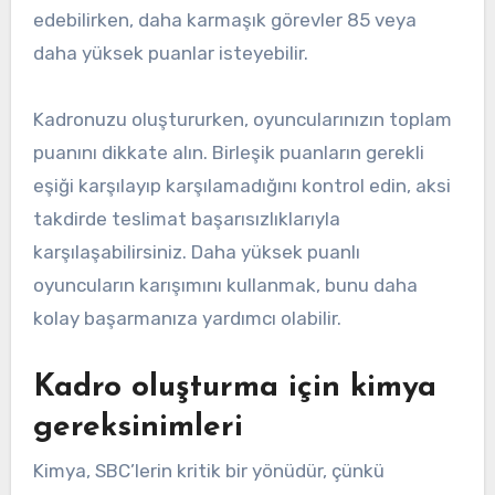
edebilirken, daha karmaşık görevler 85 veya
daha yüksek puanlar isteyebilir.
Kadronuzu oluştururken, oyuncularınızın toplam
puanını dikkate alın. Birleşik puanların gerekli
eşiği karşılayıp karşılamadığını kontrol edin, aksi
takdirde teslimat başarısızlıklarıyla
karşılaşabilirsiniz. Daha yüksek puanlı
oyuncuların karışımını kullanmak, bunu daha
kolay başarmanıza yardımcı olabilir.
Kadro oluşturma için kimya
gereksinimleri
Kimya, SBC’lerin kritik bir yönüdür, çünkü