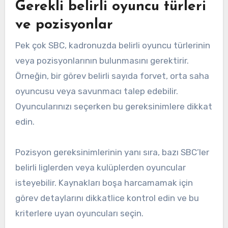
Gerekli belirli oyuncu türleri
ve pozisyonlar
Pek çok SBC, kadronuzda belirli oyuncu türlerinin
veya pozisyonlarının bulunmasını gerektirir.
Örneğin, bir görev belirli sayıda forvet, orta saha
oyuncusu veya savunmacı talep edebilir.
Oyuncularınızı seçerken bu gereksinimlere dikkat
edin.
Pozisyon gereksinimlerinin yanı sıra, bazı SBC’ler
belirli liglerden veya kulüplerden oyuncular
isteyebilir. Kaynakları boşa harcamamak için
görev detaylarını dikkatlice kontrol edin ve bu
kriterlere uyan oyuncuları seçin.