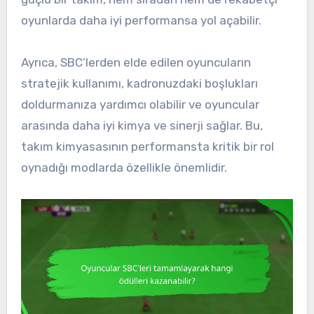
oyunlarda daha iyi performansa yol açabilir.
Ayrıca, SBC’lerden elde edilen oyuncuların
stratejik kullanımı, kadronuzdaki boşlukları
doldurmanıza yardımcı olabilir ve oyuncular
arasında daha iyi kimya ve sinerji sağlar. Bu,
takım kimyasasının performansta kritik bir rol
oynadığı modlarda özellikle önemlidir.