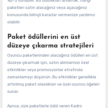
%2-5 sunabilir. Bu olasılıkları anlamak, hangi
paketleri satın alacağınız veya açacağınız
konusunda bilinçli kararlar vermenize yardımcı
olabilir.
Paket ödüllerini en üst
düzeye çıkarma stratejileri
Oyuncu paketlerinden alacağınız ödülleri en üst
düzeye çıkarmak için, satın alımlarınızı özel
etkinlikler veya promosyonlar etrafında
zamanlamayı düşünün. Bu etkinlikler genellikle
artırılmış paket olasılıkları ve özel oyuncu öğeleri
sunar.
Ayrıca, size paketlerle ödül veren Kadro