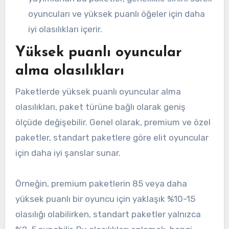
oyuncuları ve yüksek puanlı öğeler için daha
iyi olasılıkları içerir.
Yüksek puanlı oyuncular
alma olasılıkları
Paketlerde yüksek puanlı oyuncular alma
olasılıkları, paket türüne bağlı olarak geniş
ölçüde değişebilir. Genel olarak, premium ve özel
paketler, standart paketlere göre elit oyuncular
için daha iyi şanslar sunar.
Örneğin, premium paketlerin 85 veya daha
yüksek puanlı bir oyuncu için yaklaşık %10-15
olasılığı olabilirken, standart paketler yalnızca