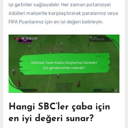
iyi getiriler sağlayabilir. Her zaman potansiyel
ödülleri maliyetle karşılaştırarak paralarınız veya
FIFA Puanlarınız için en iyi değeri belirleyin.
Hangi SBC’ler çaba için
en iyi değeri sunar?