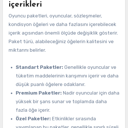
içerikleri
Oyuncu paketleri, oyuncular, sözleşmeler,
kondisyon öğeleri ve daha fazlasını içerebilecek
içerik açısından önemli ölçüde değişiklik gösterir.
Paket türü, alabileceğiniz öğelerin kalitesini ve
miktarını belirler.
Standart Paketler:
Genellikle oyuncular ve
tüketim maddelerinin karışımını içerir ve daha
düşük puanlı öğelere odaklanır.
Premium Paketler:
Nadir oyuncular için daha
yüksek bir şans sunar ve toplamda daha
fazla öğe içerir.
Özel Paketler:
Etkinlikler sırasında
yayımlanan bu paketler, genellikle sınırlı süreli