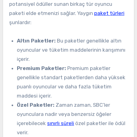
potansiyel ödüller sunan birkaç tür oyuncu
paketi elde etmenizi sağlar. Yaygın
paket türleri
şunlardır:
Altın Paketler:
Bu paketler genellikle altın
oyuncular ve tüketim maddelerinin karışımını
içerir.
Premium Paketler:
Premium paketler
genellikle standart paketlerden daha yüksek
puanlı oyuncular ve daha fazla tüketim
maddesi içerir.
Özel Paketler:
Zaman zaman, SBC’ler
oyunculara nadir veya benzersiz öğeler
içerebilecek
sınırlı süreli
özel paketler ile ödül
verir.