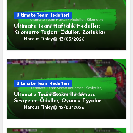
Ultimate Team Hedefleri
Ultimate Team Haftalık Hedefler:
Kilometre Taşları, Ödüller, Zorluklar
Marcus Finley
13/03/2026
Ultimate Team Hedefleri
Ultimate Team Sezon İlerlemesi:
Seviyeler, Ödüller, Oyuncu Eşyaları
Marcus Finley
12/03/2026