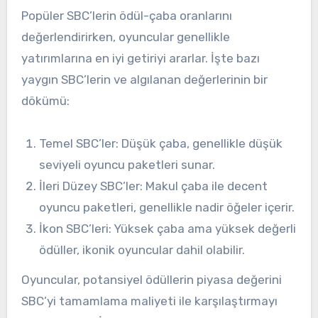
Popüler SBC’lerin ödül-çaba oranlarını
değerlendirirken, oyuncular genellikle
yatırımlarına en iyi getiriyi ararlar. İşte bazı
yaygın SBC’lerin ve algılanan değerlerinin bir
dökümü:
Temel SBC’ler: Düşük çaba, genellikle düşük
seviyeli oyuncu paketleri sunar.
İleri Düzey SBC’ler: Makul çaba ile decent
oyuncu paketleri, genellikle nadir öğeler içerir.
İkon SBC’leri: Yüksek çaba ama yüksek değerli
ödüller, ikonik oyuncular dahil olabilir.
Oyuncular, potansiyel ödüllerin piyasa değerini
SBC’yi tamamlama maliyeti ile karşılaştırmayı