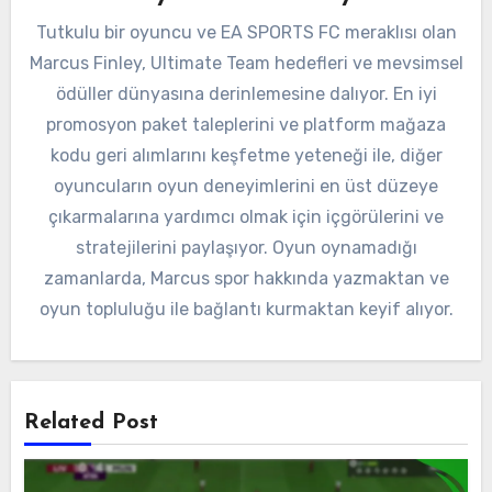
Tutkulu bir oyuncu ve EA SPORTS FC meraklısı olan
Marcus Finley, Ultimate Team hedefleri ve mevsimsel
ödüller dünyasına derinlemesine dalıyor. En iyi
promosyon paket taleplerini ve platform mağaza
kodu geri alımlarını keşfetme yeteneği ile, diğer
oyuncuların oyun deneyimlerini en üst düzeye
çıkarmalarına yardımcı olmak için içgörülerini ve
stratejilerini paylaşıyor. Oyun oynamadığı
zamanlarda, Marcus spor hakkında yazmaktan ve
oyun topluluğu ile bağlantı kurmaktan keyif alıyor.
Related Post