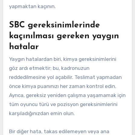
yapmaktan kaçının.
SBC gereksinimlerinde
kaçınılması gereken yaygın
hatalar
Yaygın hatalardan biri, kimya gereksinimlerini
göz ardı etmektir; bu, kadronuzun
reddedilmesine yol açabilir. Teslimat yapmadan
önce kimya puanınızı her zaman kontrol edin.
Ayrıca, gereksiz yeniden çalışma yaşamamak için
tüm oyuncu türü ve pozisyon gereksinimlerini
karşıladığınızdan emin olun.
Bir diğer hata, takas edilemeyen veya ana